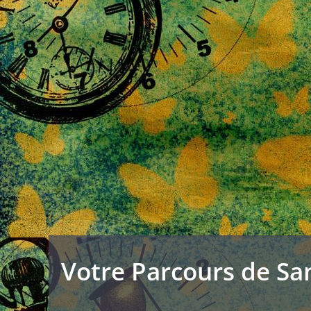
Votre Parcours de San