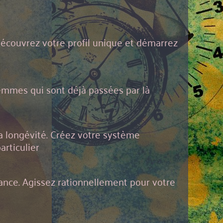
Découvrez votre profil unique et démarrez
emmes qui sont déjà passées par là
a longévité. Créez votre système
articulier
nce. Agissez rationnellement pour votre