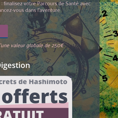
: finalisez votre Parcours de Santé avec
ancez-vous dans l'aventure
d'une valeur globale de 250€
Digestion